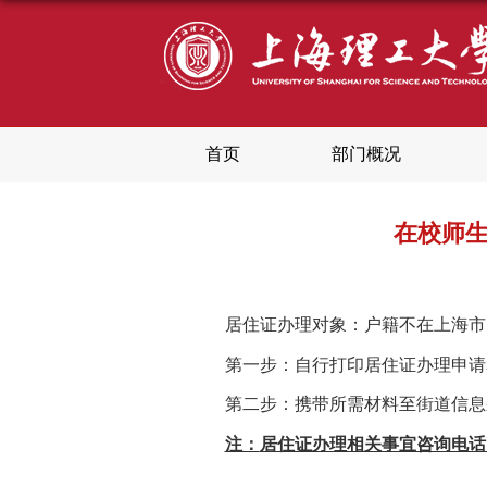
首页
部门概况
在校师
居住证办理对象：户籍不在上海市
第一步：
自行
打印居住证办理申请
第二步：携带
所需
材料至街道信息
注：
居住证办理相关事宜咨询电话