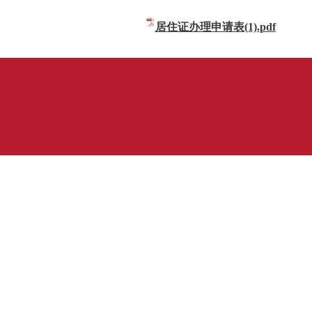
居住证办理申请表(1).pdf