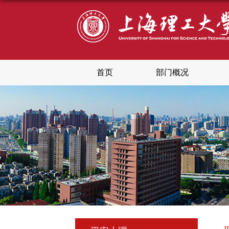
首页
部门概况