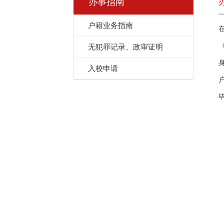
办事指南
户籍业务指南
无犯罪记录、政审证明
入校申请