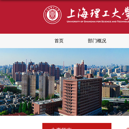
首页
部门概况