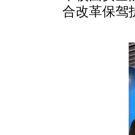
合改革保驾