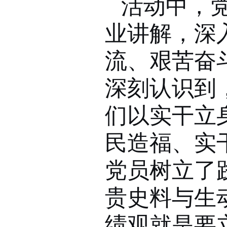
活动中，
业讲解，深
流、艰苦奋
深刻认识到
们以实干立
民造福、实
党员树立了
贵史料与生
绩观就是要