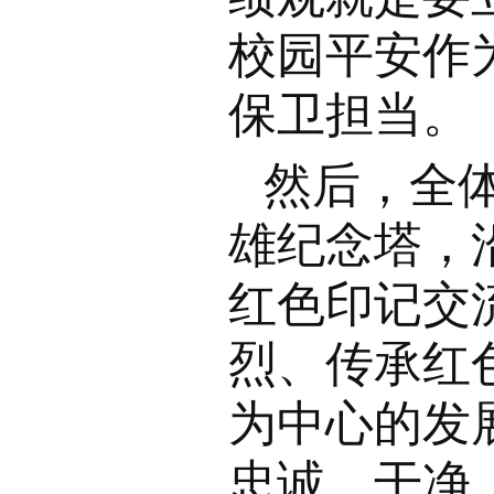
校园平安作
保卫担当。
然后，全
雄纪念塔，
红色印记交
烈、传承红
为中心的发
忠诚、干净