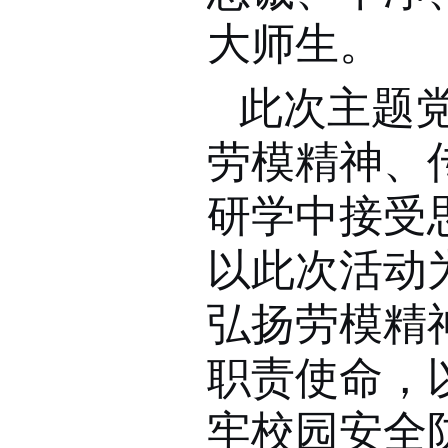
大师生。
此次主题
劳模精神、
研学中接受
以此次活动
弘扬劳模精
职责使命，
牢校园安全